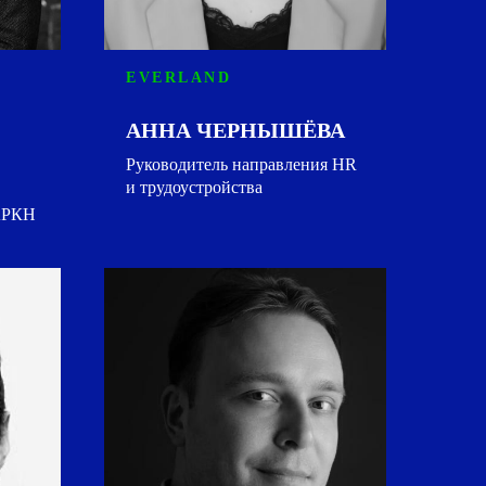
EVERLAND
АННА ЧЕРНЫШЁВА
Руководитель направления HR
и трудоустройства
 АРКН