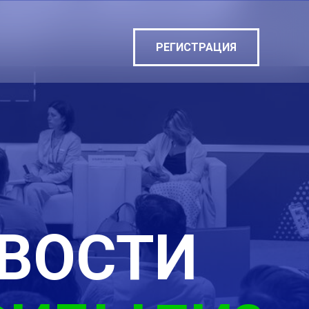
ы
РЕГИСТРАЦИЯ
ВОСТИ