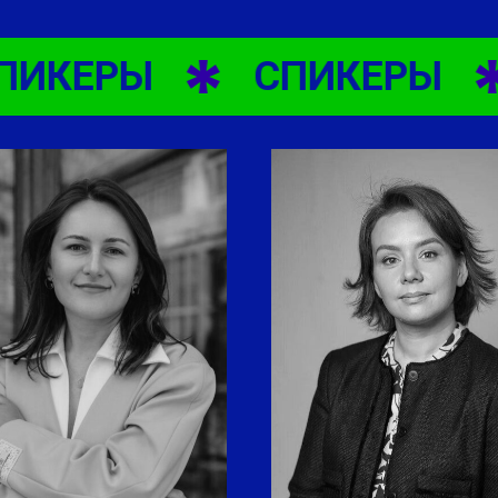
ИКЕРЫ
СПИКЕРЫ