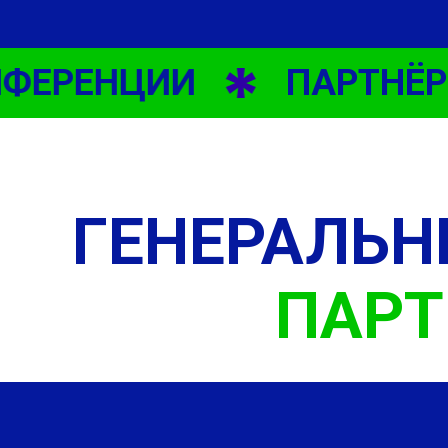
ФЕРЕНЦИИ
ПАРТНЁРЫ
ГЕНЕРАЛЬ
ПАРТ