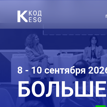
8 - 10 сентября 202
БОЛЬШЕ