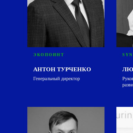
ЭКОПОИНТ
SYN
АНТОН ТУРЧЕНКО
ЛЮ
Генеральный директор
Руко
разв