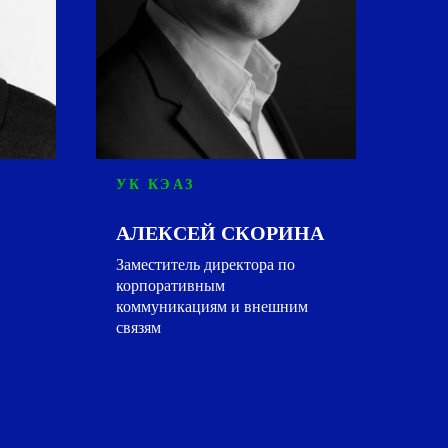
УК КЭАЗ
АЛЕКСЕЙ СКОРИНА
Заместитель директора по
корпоративным
коммуникациям и внешним
связям