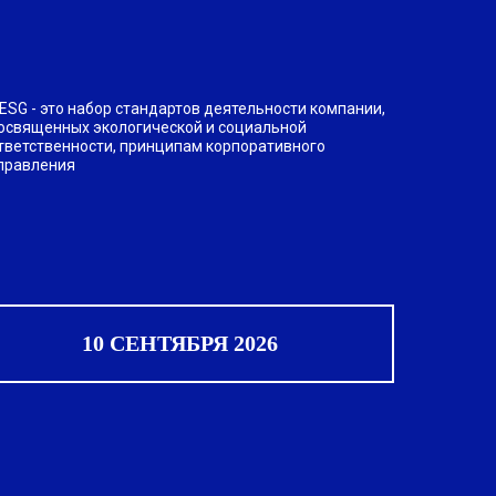
 ESG - это набор стандартов деятельности компании,
освященных экологической и социальной
тветственности, принципам корпоративного
правления
10 СЕНТЯБРЯ 2026