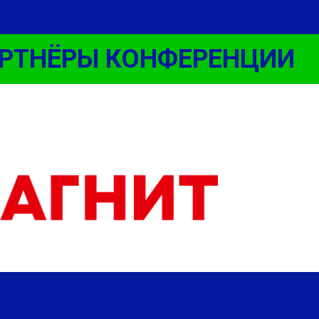
ТНЁРЫ КОНФЕРЕНЦИИ