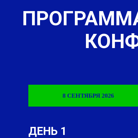
ПРОГРАММ
КОН
8 СЕНТЯБРЯ 2026
ДЕНЬ 1