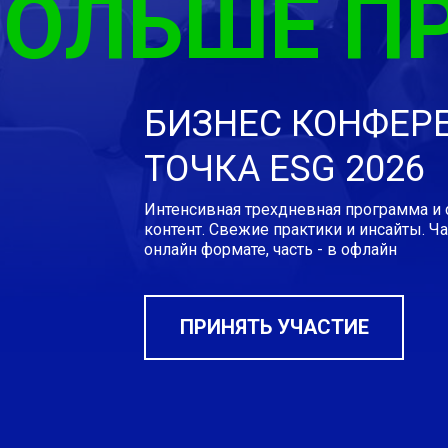
БОЛЬШЕ П
БИЗНЕС КОНФЕР
ТОЧКА ESG 2026
Интенсивная трехдневная программа и
контент. Свежие практики и инсайты. Ч
онлайн формате, часть - в офлайн
ПРИНЯТЬ УЧАСТИЕ