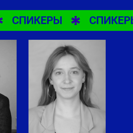
СПИКЕРЫ
СПИКЕРЫ