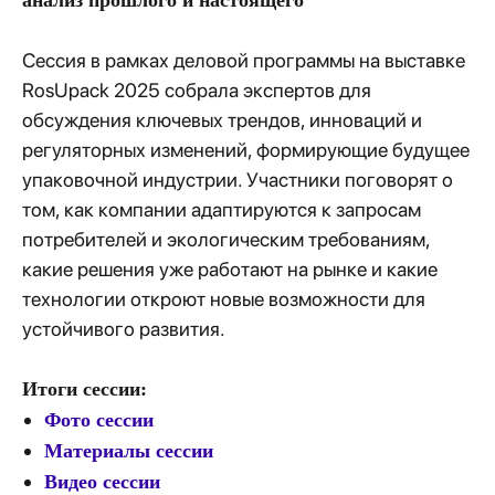
анализ прошлого и настоящего"
Сессия в рамках деловой программы на выставке
RosUpack 2025 собрала экспертов для
обсуждения ключевых трендов, инноваций и
регуляторных изменений, формирующие будущее
упаковочной индустрии. Участники поговорят о
том, как компании адаптируются к запросам
потребителей и экологическим требованиям,
какие решения уже работают на рынке и какие
технологии откроют новые возможности для
устойчивого развития.
Итоги сессии:
Фото сессии
Материалы сессии
Видео сессии