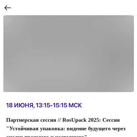
18 ИЮНЯ, 13:15-15:15 МСК
Партнерская сессия // RosUpack 2025: Сессия
"Устойчивая упаковка: видение будущего через